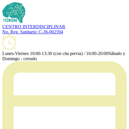
CENTRO INTERDISCIPLINAR
No. Reg. Sanitario: C-36-002594
Lunes-Viernes 10:00-13:30 (con cita previa) / 16:00-20:00
Sábado y
Domingo - cerrado