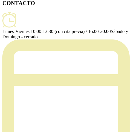
CONTACTO
Lunes-Viernes 10:00-13:30 (con cita previa) / 16:00-20:00
Sábado y
Domingo - cerrado