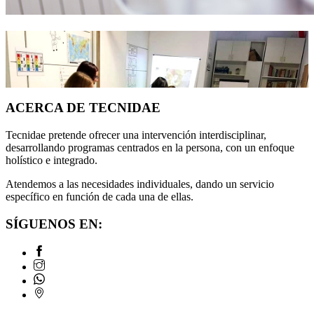
ACERCA DE TECNIDAE
Tecnidae pretende ofrecer una intervención interdisciplinar,
desarrollando programas centrados en la persona, con un enfoque
holístico e integrado.
Atendemos a las necesidades individuales, dando un servicio
específico en función de cada una de ellas.
SÍGUENOS EN: