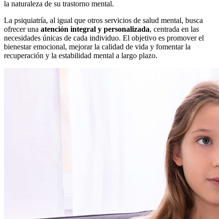
la naturaleza de su trastorno mental.
La psiquiatría, al igual que otros servicios de salud mental, busca
ofrecer una
atención integral y personalizada
, centrada en las
necesidades únicas de cada individuo. El objetivo es promover el
bienestar emocional, mejorar la calidad de vida y fomentar la
recuperación y la estabilidad mental a largo plazo.