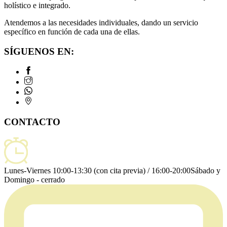
holístico e integrado.
Atendemos a las necesidades individuales, dando un servicio
específico en función de cada una de ellas.
SÍGUENOS EN:
CONTACTO
Lunes-Viernes 10:00-13:30 (con cita previa) / 16:00-20:00
Sábado y
Domingo - cerrado