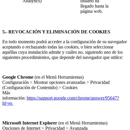
Analytics)
usuario ha
llegado hasta la
página web.
5.- REVOCACIÓN Y ELIMINACIÓN DE COOKIES
En todo momento podrá acceder a la configuración de su navegador
aceptando o rechazando todas las cookies, o bien seleccionar
aquéllas cuya instalación admite y cuáles no, siguiendo uno de los
siguientes procedimientos, que depende del navegador que utilice:
Google Chrome
(en el Menú Herramientas)
Configuración > Mostrar opciones avanzadas > Privacidad
(Configuración de Contenido) > Cookies
Más
información:
https://support.google.com/chrome/answer/95647?
hl=es
Microsoft Internet Explorer
(en el Menú Herramientas)
Opciones de Internet > Privacidad > Avanzada