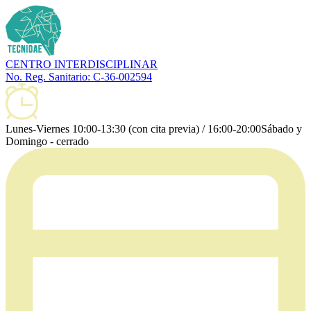
CENTRO INTERDISCIPLINAR
No. Reg. Sanitario: C-36-002594
Lunes-Viernes 10:00-13:30 (con cita previa) / 16:00-20:00
Sábado y
Domingo - cerrado