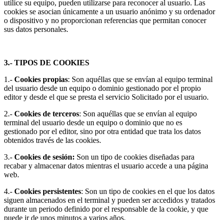
utilice su equipo, pueden utilizarse para reconocer al usuario. Las
cookies se asocian únicamente a un usuario anónimo y su ordenador
o dispositivo y no proporcionan referencias que permitan conocer
sus datos personales.
3.- TIPOS DE COOKIES
1.-
Cookies propias
: Son aquéllas que se envían al equipo terminal
del usuario desde un equipo o dominio gestionado por el propio
editor y desde el que se presta el servicio Solicitado por el usuario.
2.-
Cookies de terceros
: Son aquéllas que se envían al equipo
terminal del usuario desde un equipo o dominio que no es
gestionado por el editor, sino por otra entidad que trata los datos
obtenidos través de las cookies.
3.-
Cookies de sesión:
Son un tipo de cookies diseñadas para
recabar y almacenar datos mientras el usuario accede a una página
web.
4.-
Cookies persistentes
: Son un tipo de cookies en el que los datos
siguen almacenados en el terminal y pueden ser accedidos y tratados
durante un periodo definido por el responsable de la cookie, y que
puede ir de unos minutos a varios años.