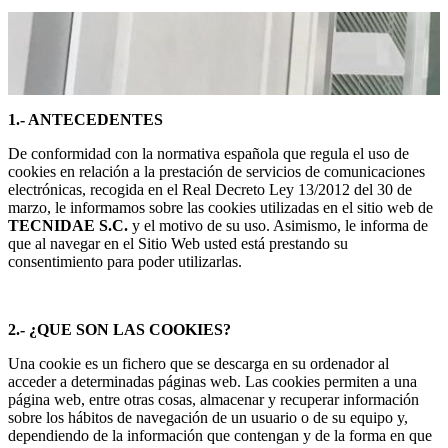
1.- ANTECEDENTES
De conformidad con la normativa española que regula el uso de
cookies en relación a la prestación de servicios de comunicaciones
electrónicas, recogida en el Real Decreto Ley 13/2012 del 30 de
marzo, le informamos sobre las cookies utilizadas en el sitio web de
TECNIDAE S.C.
y el motivo de su uso. Asimismo, le informa de
que al navegar en el Sitio Web usted está prestando su
consentimiento para poder utilizarlas.
2.- ¿QUE SON LAS COOKIES?
Una cookie es un fichero que se descarga en su ordenador al
acceder a determinadas páginas web. Las cookies permiten a una
página web, entre otras cosas, almacenar y recuperar información
sobre los hábitos de navegación de un usuario o de su equipo y,
dependiendo de la información que contengan y de la forma en que