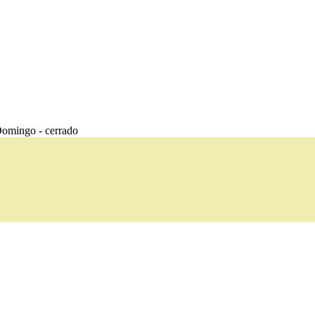
omingo - cerrado