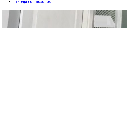
Trabaja con nosotros