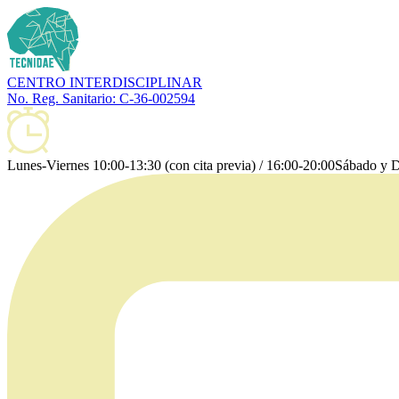
CENTRO INTERDISCIPLINAR
No. Reg. Sanitario: C-36-002594
Lunes-Viernes 10:00-13:30 (con cita previa) / 16:00-20:00
Sábado y D